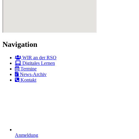
Navigation
WIR an der RSO
Digitales Lernen
Termine
News-Archiv
Kontakt
Anmeldung