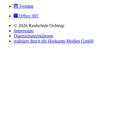
Termine
Office 365
© 2026 Realschule Ochtrup
Impressum
Datenschutzerklärung
realisiert durch die Heskamp Medien GmbH