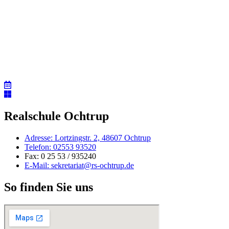
Realschule Ochtrup
Adresse: Lortzingstr. 2, 48607 Ochtrup
Telefon: 02553 93520
Fax: 0 25 53 / 935240
E-Mail: sekretariat@rs-ochtrup.de
So finden Sie uns