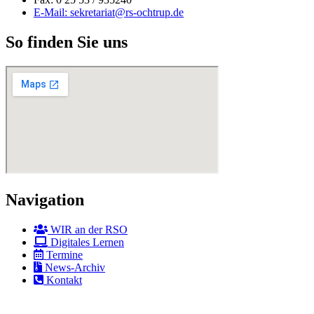
E-Mail: sekretariat@rs-ochtrup.de
So finden Sie uns
Navigation
WIR an der RSO
Digitales Lernen
Termine
News-Archiv
Kontakt