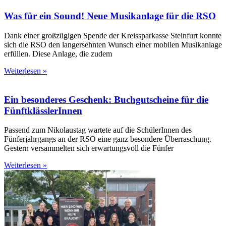
Was für ein Sound! Neue Musikanlage für die RSO
Dank einer großzügigen Spende der Kreissparkasse Steinfurt konnte
sich die RSO den langersehnten Wunsch einer mobilen Musikanlage
erfüllen. Diese Anlage, die zudem
Weiterlesen »
Ein besonderes Geschenk: Buchgutscheine für die
FünftklässlerInnen
Passend zum Nikolaustag wartete auf die SchülerInnen des
Fünferjahrgangs an der RSO eine ganz besondere Überraschung.
Gestern versammelten sich erwartungsvoll die Fünfer
Weiterlesen »