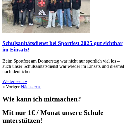
Schulsanitätsdienst bei Sportfest 2025 gut sichtbar
im Einsatz!
Beim Sportfest am Donnerstag war nicht nur sportlich viel los –
auch unser Schulsanitätsdienst war wieder im Einsatz und diesmal
noch deutlicher
Weiterlesen »
« Voriger
Nächster »
Wie kann ich mitmachen?
Mit nur 1€ / Monat unsere Schule
unterstützen!