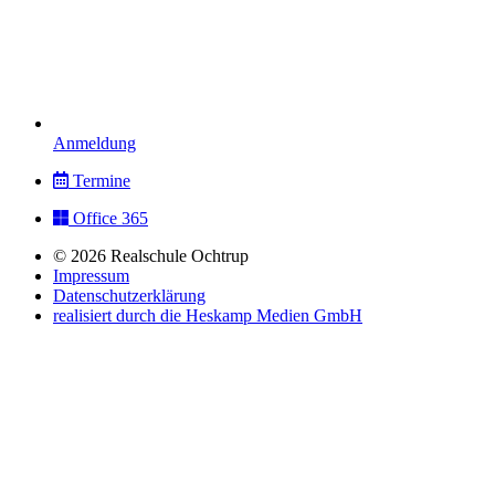
Anmeldung
Termine
Office 365
© 2026 Realschule Ochtrup
Impressum
Datenschutzerklärung
realisiert durch die Heskamp Medien GmbH