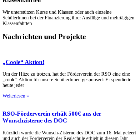
Klassenfahrten
Wir unterstützen Kurse und Klassen oder auch einzelne
SchülerInnen bei der Finanzierung ihrer Ausflüge und mehrtägigen
Klassenfahrten
Nachrichten und Projekte
„Coole“ Aktion!
Um der Hitze zu trotzen, hat der Förderverein der RSO eine eine
„coole“ Aktion für unsere SchülerInnen gesponsert: Er spendierte
heute jeder
Weiterlesen »
RSO-Förderverein erhält 500€ aus der
Wunschzisterne des DOC
Kürzlich wurde die Wunsch-Zisterne des DOC zum 16. Mal geleert
und auch der Förderverein der Realschule erhielt in diesem Jahr