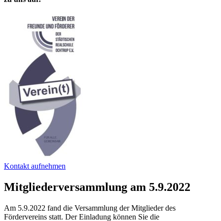
Kontakt aufnehmen
Mitgliederversammlung am 5.9.2022
Am 5.9.2022 fand die Versammlung der Mitglieder des
Fördervereins statt. Der Einladung können Sie die