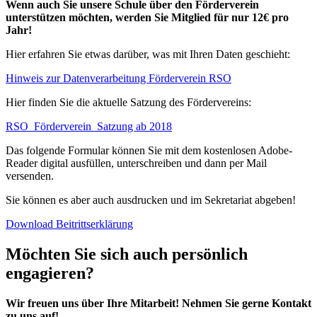
Wenn auch Sie unsere Schule über den Förderverein
unterstützen möchten, werden Sie Mitglied für nur 12€ pro
Jahr!
Hier erfahren Sie etwas darüber, was mit Ihren Daten geschieht:
Hinweis zur Datenverarbeitung Förderverein RSO
Hier finden Sie die aktuelle Satzung des Fördervereins:
RSO_Förderverein_Satzung ab 2018
Das folgende Formular können Sie mit dem kostenlosen Adobe-
Reader digital ausfüllen, unterschreiben und dann per Mail
versenden.
Sie können es aber auch ausdrucken und im Sekretariat abgeben!
Download Beitrittserklärung
Möchten Sie sich auch persönlich
engagieren?
Wir freuen uns über Ihre Mitarbeit!
Nehmen Sie gerne Kontakt
zu uns auf!