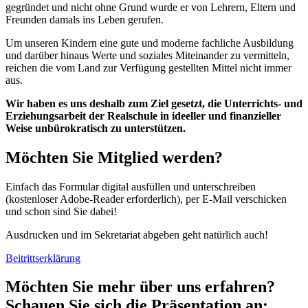
gegründet und nicht ohne Grund wurde er von Lehrern, Eltern und
Freunden damals ins Leben gerufen.
Um unseren Kindern eine gute und moderne fachliche Ausbildung
und darüber hinaus Werte und soziales Miteinander zu vermitteln,
reichen die vom Land zur Verfügung gestellten Mittel nicht immer
aus.
Wir haben es uns deshalb zum Ziel gesetzt, die Unterrichts- und
Erziehungsarbeit der Realschule in ideeller und finanzieller
Weise unbürokratisch zu unterstützen.
Möchten Sie Mitglied werden?
Einfach das Formular digital ausfüllen und unterschreiben
(kostenloser Adobe-Reader erforderlich), per E-Mail verschicken
und schon sind Sie dabei!
Ausdrucken und im Sekretariat abgeben geht natürlich auch!
Beitrittserklärung
Möchten Sie mehr über uns erfahren?
Schauen Sie sich die Präsentation an: