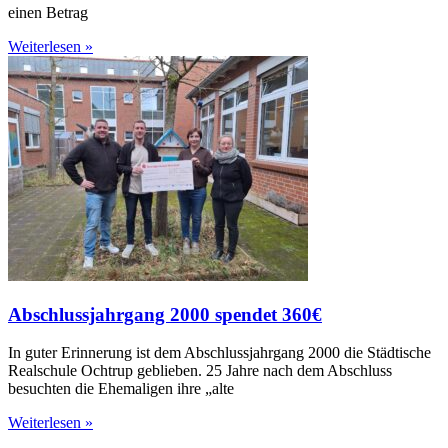
einen Betrag
Weiterlesen »
Abschlussjahrgang 2000 spendet 360€
In guter Erinnerung ist dem Abschlussjahrgang 2000 die Städtische
Realschule Ochtrup geblieben. 25 Jahre nach dem Abschluss
besuchten die Ehemaligen ihre „alte
Weiterlesen »