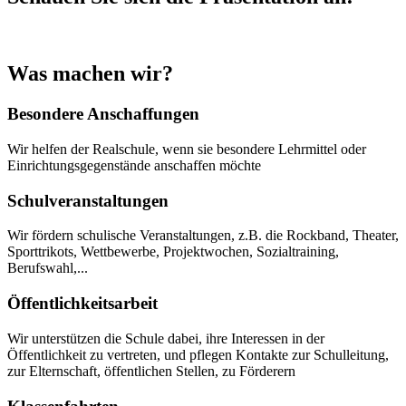
Was machen wir?
Besondere Anschaffungen
Wir helfen der Realschule, wenn sie besondere Lehrmittel oder
Einrichtungsgegenstände anschaffen möchte
Schulveranstaltungen
Wir fördern schulische Veranstaltungen, z.B. die Rockband, Theater,
Sporttrikots, Wettbewerbe, Projektwochen, Sozialtraining,
Berufswahl,...
Öffentlichkeitsarbeit
Wir unterstützen die Schule dabei, ihre Interessen in der
Öffentlichkeit zu vertreten, und pflegen Kontakte zur Schulleitung,
zur Elternschaft, öffentlichen Stellen, zu Förderern