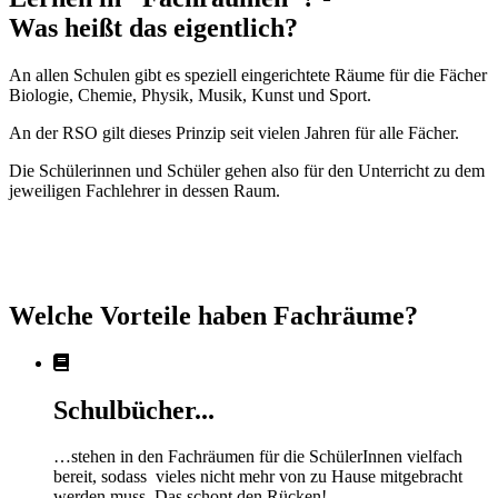
Was heißt das eigentlich?
An allen Schulen gibt es speziell eingerichtete Räume für die Fächer
Biologie, Chemie, Physik, Musik, Kunst und Sport.
An der RSO gilt dieses Prinzip seit vielen Jahren für alle Fächer.
Die Schülerinnen und Schüler gehen also für den Unterricht zu dem
jeweiligen Fachlehrer in dessen Raum.
Welche Vorteile haben Fachräume?
Schulbücher...
…stehen in den Fachräumen für die SchülerInnen vielfach
bereit, sodass vieles nicht mehr von zu Hause mitgebracht
werden muss. Das schont den Rücken!