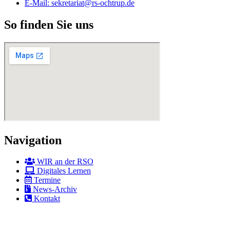
E-Mail: sekretariat@rs-ochtrup.de
So finden Sie uns
Navigation
WIR an der RSO
Digitales Lernen
Termine
News-Archiv
Kontakt