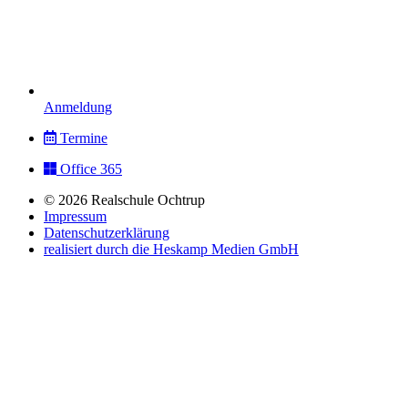
Anmeldung
Termine
Office 365
© 2026 Realschule Ochtrup
Impressum
Datenschutzerklärung
realisiert durch die Heskamp Medien GmbH