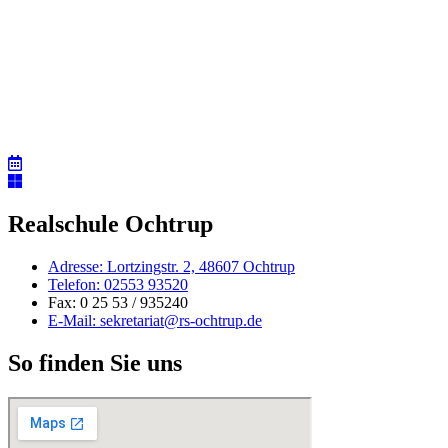
Realschule Ochtrup
Adresse: Lortzingstr. 2, 48607 Ochtrup
Telefon: 02553 93520
Fax: 0 25 53 / 935240
E-Mail: sekretariat@rs-ochtrup.de
So finden Sie uns