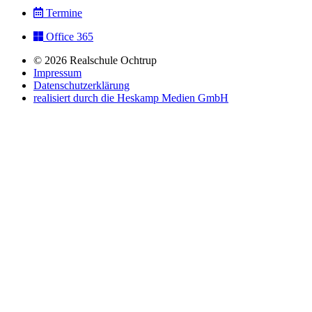
Termine
Office 365
© 2026 Realschule Ochtrup
Impressum
Datenschutzerklärung
realisiert durch die Heskamp Medien GmbH