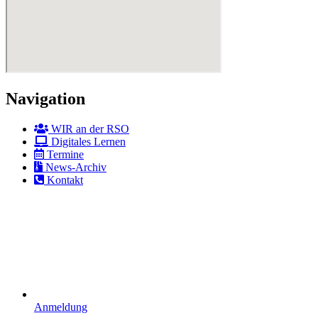
Navigation
WIR an der RSO
Digitales Lernen
Termine
News-Archiv
Kontakt
Anmeldung