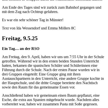
Am Ende des Tages sind wir zurück zum Bahnhof gegangen und
mit dem Zug nach Ochtrup gefahren.
Es war ein sehr schöner Tag in Münster!
Text von Ida Wessendorf und Emma Möllers 8C
Freitag, 9.5.25
Ein Tag… an der RSO
Am Freitag, den 9. April, haben wir uns um 7:55 Uhr in der Schule
getroffen. Während wir in den ersten beiden Stunden Unterricht
hatten, bekamen die spanischen Schüler und Schülerinnen eine
Führung durch die Schule. Nach der ersten Pause wurden wir in
drei Gruppen eingeteilt: Eine Gruppe ging mit ihren
Austauschpartnern in den Unterricht, eine andere Gruppe kochte in
der Hauptschule, und die dritte Gruppe bereitete den Nachtisch
sowie den Raum für das gemeinsame Essen vor.
Anschließend haben wir gemeinsam einen Baum gepflanzt, eine
Esche, die extra aus Spanien mitgebracht wurde. Nachdem alles
vorbereitet war, haben wir zusammen Pasta mit Soße gegessen.