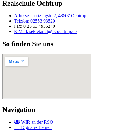
Realschule Ochtrup
Adresse: Lortzingstr. 2, 48607 Ochtrup
Telefon: 02553 93520
Fax: 0 25 53 / 935240
E-Mail: sekretariat@rs-ochtrup.de
So finden Sie uns
Navigation
WIR an der RSO
Digitales Lernen