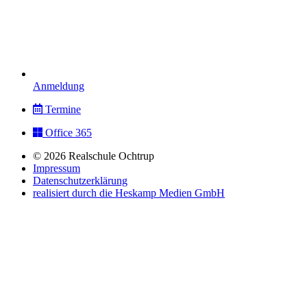
Anmeldung
Termine
Office 365
© 2026 Realschule Ochtrup
Impressum
Datenschutzerklärung
realisiert durch die Heskamp Medien GmbH