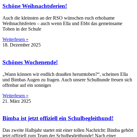
Schöne Weihnachtsferien!
Auch die kleinsten an der RSO wünschen euch erholsame
Weihnachtsferien – auch wenn Ella und Ebbi das gemeinsame
Toben in der Schule
Weiterlesen »
18. Dezember 2025
Schönes Wochenende!
„Wann können wir endlich draußen herumtoben?“, scheinen Ella
und Bimbas Augen zu fragen. Auch unsere Schulhunde freuen sich
offenbar auf ein sonniges
Weiterlesen »
21. März 2025
Bimba ist jetzt offiziell ein Schulbegleithund!
Das zweite Halbjahr startet mit einer tollen Nachricht: Bimba gehört
jetzt offiziell zum Team der Schulbegleithunde! Nach einer