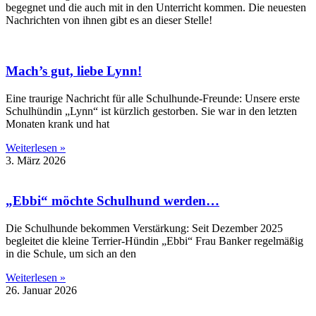
begegnet und die auch mit in den Unterricht kommen. Die neuesten
Nachrichten von ihnen gibt es an dieser Stelle!
Mach’s gut, liebe Lynn!
Eine traurige Nachricht für alle Schulhunde-Freunde: Unsere erste
Schulhündin „Lynn“ ist kürzlich gestorben. Sie war in den letzten
Monaten krank und hat
Weiterlesen »
3. März 2026
„Ebbi“ möchte Schulhund werden…
Die Schulhunde bekommen Verstärkung: Seit Dezember 2025
begleitet die kleine Terrier-Hündin „Ebbi“ Frau Banker regelmäßig
in die Schule, um sich an den
Weiterlesen »
26. Januar 2026