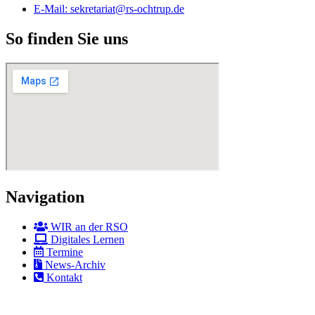
E-Mail: sekretariat@rs-ochtrup.de
So finden Sie uns
Navigation
WIR an der RSO
Digitales Lernen
Termine
News-Archiv
Kontakt