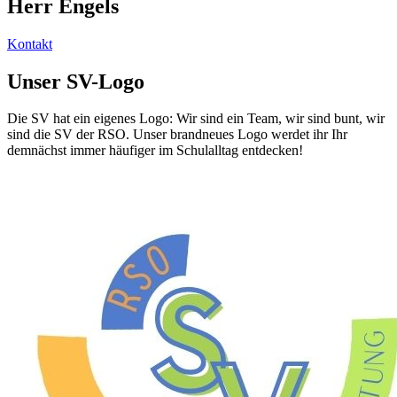
Herr Engels
Kontakt
Unser SV-Logo
Die SV hat ein eigenes Logo: Wir sind ein Team, wir sind bunt, wir
sind die SV der RSO. Unser brandneues Logo werdet ihr Ihr
demnächst immer häufiger im Schulalltag entdecken!