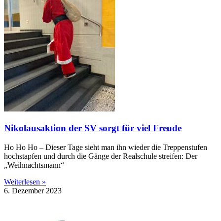
Nikolausaktion der SV sorgt für viel Freude
Ho Ho Ho – Dieser Tage sieht man ihn wieder die Treppenstufen
hochstapfen und durch die Gänge der Realschule streifen: Der
„Weihnachtsmann“
Weiterlesen »
6. Dezember 2023