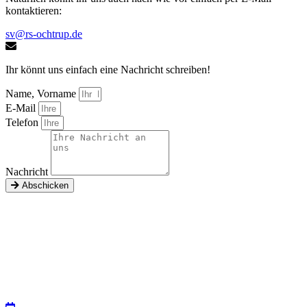
kontaktieren:
sv@rs-ochtrup.de
Ihr könnt uns einfach eine Nachricht schreiben!
Name, Vorname
E-Mail
Telefon
Nachricht
Abschicken