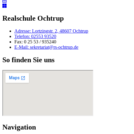
Realschule Ochtrup
Adresse: Lortzingstr. 2, 48607 Ochtrup
Telefon: 02553 93520
Fax: 0 25 53 / 935240
E-Mail: sekretariat@rs-ochtrup.de
So finden Sie uns
Navigation