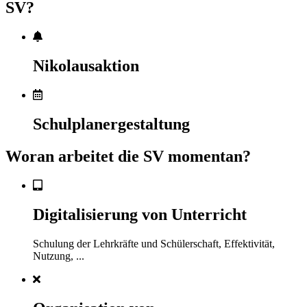
SV?
Nikolausaktion
Schulplanergestaltung
Woran arbeitet die SV momentan?
Digitalisierung von Unterricht
Schulung der Lehrkräfte und Schülerschaft, Effektivität,
Nutzung, ...