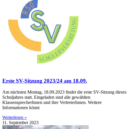
Erste SV-Sitzung 2023/24 am 18.09.
Am nächsten Montag, 18.09.2023 findet die erste SV-Sitzung dieses
Schuljahres statt. Eingeladen sind alle gewählten
KlassensprecherInnen und ihre VertreterInnen. Weitere
Informationen könnt
Weiterlesen »
11. September 2023