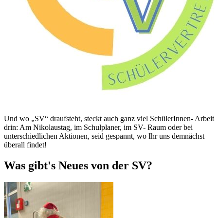
Und wo „SV“ draufsteht, steckt auch ganz viel SchülerInnen- Arbeit
drin: Am Nikolaustag, im Schulplaner, im SV- Raum oder bei
unterschiedlichen Aktionen, seid gespannt, wo Ihr uns demnächst
überall findet!
Was gibt's Neues von der SV?