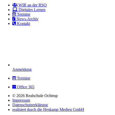
WIR an der RSO
Digitales Lernen
Termine
News-Archiv
Kontakt
Anmeldung
Termine
Office 365
© 2026 Realschule Ochtrup
Impressum
Datenschutzerklärung
realisiert durch die Heskamp Medien GmbH