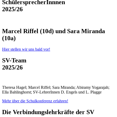
SchülersprecherInnnen
2025/26
Marcel Riffel (10d) und Sara Miranda
(10a)
Hier stellen wir uns bald vor!
SV-Team
2025/26
Theresa Hagel; Marcel Riffel; Sara Miranda; Abiramy Yogarajah;
Ella Bahlinghorst; SV-LehrerInnen D. Engels und L. Plagge
Mehr über die Schulkonferenz erfahren!
Die Verbindungslehrkräfte der SV