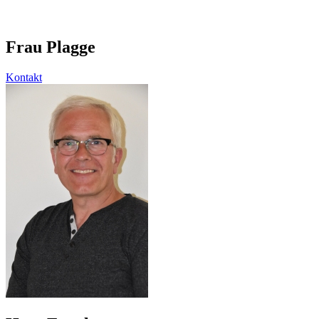
Frau Plagge
Kontakt