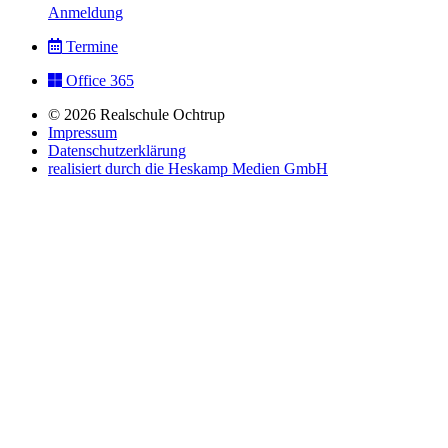
Anmeldung
Termine
Office 365
© 2026 Realschule Ochtrup
Impressum
Datenschutzerklärung
realisiert durch die Heskamp Medien GmbH