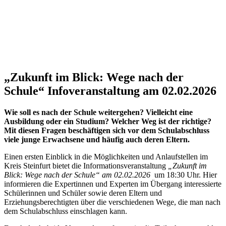
„Zukunft im Blick: Wege nach der
Schule“ Infoveranstaltung am 02.02.2026
Wie soll es nach der Schule weitergehen? Vielleicht eine
Ausbildung oder ein Studium? Welcher Weg ist der richtige?
Mit diesen Fragen beschäftigen sich vor dem Schulabschluss
viele junge Erwachsene und häufig auch deren Eltern.
Einen ersten Einblick in die Möglichkeiten und Anlaufstellen im
Kreis Steinfurt bietet die Informationsveranstaltung
„Zukunft im
Blick: Wege nach der Schule“ am 02.02.2026
um 18:30 Uhr. Hier
informieren die Expertinnen und Experten im Übergang interessierte
Schülerinnen und Schüler sowie deren Eltern und
Erziehungsberechtigten über die verschiedenen Wege, die man nach
dem Schulabschluss einschlagen kann.