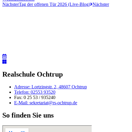
Nächster
Tag der offenen Tür 2026 (Live-Blog)
Nächster
Realschule Ochtrup
Adresse: Lortzingstr. 2, 48607 Ochtrup
Telefon: 02553 93520
Fax: 0 25 53 / 935240
E-Mail: sekretariat@rs-ochtrup.de
So finden Sie uns