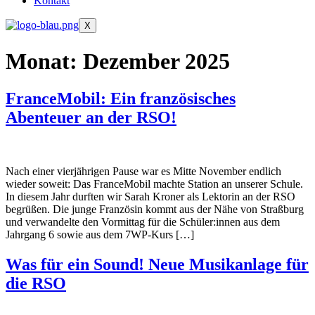
Kontakt
X
Monat:
Dezember 2025
FranceMobil: Ein französisches
Abenteuer an der RSO!
Nach einer vierjährigen Pause war es Mitte November endlich
wieder soweit: Das FranceMobil machte Station an unserer Schule.
In diesem Jahr durften wir Sarah Kroner als Lektorin an der RSO
begrüßen. Die junge Französin kommt aus der Nähe von Straßburg
und verwandelte den Vormittag für die Schüler:innen aus dem
Jahrgang 6 sowie aus dem 7WP-Kurs […]
Was für ein Sound! Neue Musikanlage für
die RSO