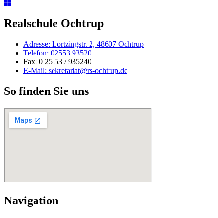
Realschule Ochtrup
Adresse: Lortzingstr. 2, 48607 Ochtrup
Telefon: 02553 93520
Fax: 0 25 53 / 935240
E-Mail: sekretariat@rs-ochtrup.de
So finden Sie uns
Navigation