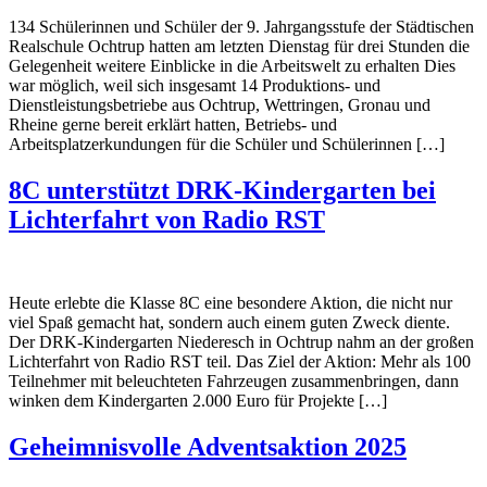
134 Schülerinnen und Schüler der 9. Jahrgangsstufe der Städtischen
Realschule Ochtrup hatten am letzten Dienstag für drei Stunden die
Gelegenheit weitere Einblicke in die Arbeitswelt zu erhalten Dies
war möglich, weil sich insgesamt 14 Produktions- und
Dienstleistungsbetriebe aus Ochtrup, Wettringen, Gronau und
Rheine gerne bereit erklärt hatten, Betriebs- und
Arbeitsplatzerkundungen für die Schüler und Schülerinnen […]
8C unterstützt DRK-Kindergarten bei
Lichterfahrt von Radio RST
Heute erlebte die Klasse 8C eine besondere Aktion, die nicht nur
viel Spaß gemacht hat, sondern auch einem guten Zweck diente.
Der DRK-Kindergarten Niederesch in Ochtrup nahm an der großen
Lichterfahrt von Radio RST teil. Das Ziel der Aktion: Mehr als 100
Teilnehmer mit beleuchteten Fahrzeugen zusammenbringen, dann
winken dem Kindergarten 2.000 Euro für Projekte […]
Geheimnisvolle Adventsaktion 2025