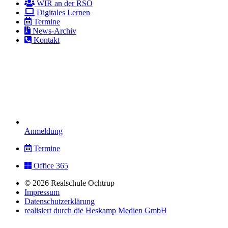
WIR an der RSO
Digitales Lernen
Termine
News-Archiv
Kontakt
Anmeldung
Termine
Office 365
© 2026 Realschule Ochtrup
Impressum
Datenschutzerklärung
realisiert durch die Heskamp Medien GmbH