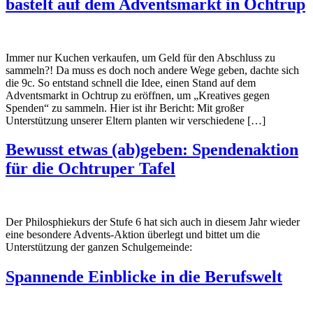
bastelt auf dem Adventsmarkt in Ochtrup
Immer nur Kuchen verkaufen, um Geld für den Abschluss zu
sammeln?! Da muss es doch noch andere Wege geben, dachte sich
die 9c. So entstand schnell die Idee, einen Stand auf dem
Adventsmarkt in Ochtrup zu eröffnen, um „Kreatives gegen
Spenden“ zu sammeln. Hier ist ihr Bericht: Mit großer
Unterstützung unserer Eltern planten wir verschiedene […]
Bewusst etwas (ab)geben: Spendenaktion
für die Ochtruper Tafel
Der Philosphiekurs der Stufe 6 hat sich auch in diesem Jahr wieder
eine besondere Advents-Aktion überlegt und bittet um die
Unterstützung der ganzen Schulgemeinde:
Spannende Einblicke in die Berufswelt