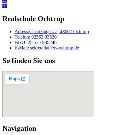
Realschule Ochtrup
Adresse: Lortzingstr. 2, 48607 Ochtrup
Telefon: 02553 93520
Fax: 0 25 53 / 935240
E-Mail: sekretariat@rs-ochtrup.de
So finden Sie uns
Navigation