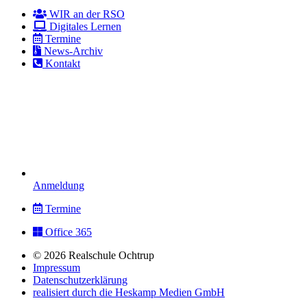
WIR an der RSO
Digitales Lernen
Termine
News-Archiv
Kontakt
Anmeldung
Termine
Office 365
© 2026 Realschule Ochtrup
Impressum
Datenschutzerklärung
realisiert durch die Heskamp Medien GmbH