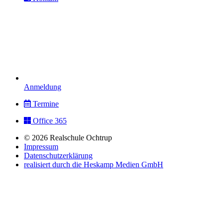
Anmeldung
Termine
Office 365
© 2026 Realschule Ochtrup
Impressum
Datenschutzerklärung
realisiert durch die Heskamp Medien GmbH