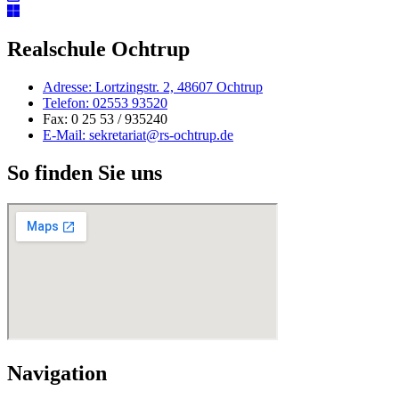
Realschule Ochtrup
Adresse: Lortzingstr. 2, 48607 Ochtrup
Telefon: 02553 93520
Fax: 0 25 53 / 935240
E-Mail: sekretariat@rs-ochtrup.de
So finden Sie uns
Navigation