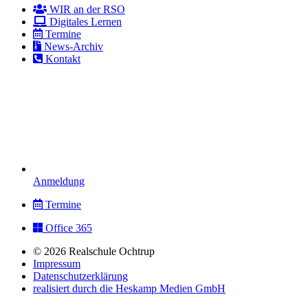
WIR an der RSO
Digitales Lernen
Termine
News-Archiv
Kontakt
Anmeldung
Termine
Office 365
© 2026 Realschule Ochtrup
Impressum
Datenschutzerklärung
realisiert durch die Heskamp Medien GmbH